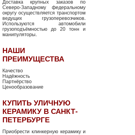
Доставка крупных заказов по
Северо-Западному федеральному
округу осуществляется транспортом
ведущих грузоперевозчиков.
Используются автомобили
грузоподъёмностью до 20 тонн и
манипуляторы.
НАШИ
ПРЕИМУЩЕСТВА
Качество
Надёжность
Партнёрство
Ценообразование
КУПИТЬ УЛИЧНУЮ
КЕРАМИКУ В САНКТ-
ПЕТЕРБУРГЕ
Приобрести клинкерную керамику и