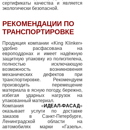
сертификаты качества и является
экологически безопасной.
РЕКОМЕНДАЦИИ ПО
ТРАНСПОРТИРОВКЕ
Продукция компании «King Klinker»
удобно расфасована на
европоддонах и имеет надёжную
защитную упаковку из полиэтилена,
полностью исключающую
возможность возникновения
механических дефектов при
транспортировке. Рекомендуем
производить перемещение
материала в ясную погоду, бережно,
избегая ударных нагрузок на
упакованный материал.
Компания «
ИДЕАЛ-ФАСАД
»
оказывает услуги по доставке
заказов в Санкт-Петербурге,
Ленинградской области на
автомобилях марки «Газель».