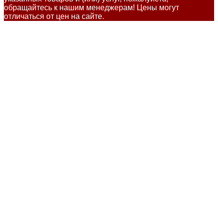
обращайтесь к нашим менеджерам! Цены могут
отличаться от цен на сайте.