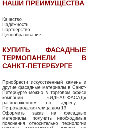
НАШИ ПРЕИМУЩЕСТВА
Качество
Надёжность
Партнёрство
Ценообразование
КУПИТЬ ФАСАДНЫЕ
ТЕРМОПАНЕЛИ В
САНКТ-ПЕТЕРБУРГЕ
Приобрести искусственный камень и
другие фасадные материалы в Санкт-
Петербурге можно в торговом офисе
компании «ИДЕАЛ-ФАСАД»
расположенном по адресу :
Петрозаводская улица дом 13.
Оформить заказ на фасадные
материалы, получить необходимые
пояснения относительно технологии