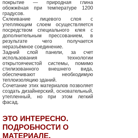
покрытие — природная глина
обожжёная при температуре 1200
градусов.
Склеивание лицевого слоя с
утепляющим слоем осуществляется
посредством специального клея с
дополнительным прессованием, в
результате чего получается
неразъёмное соединение.
Задний слой панели, за счет
использования технологии
открытоячеистой системы, помимо
стилизованного внешнего вида,
обеспечивают необходимую
теплоизоляцию зданий.
Сочетание этих материалов позволяет
создать дизайнерский, основательный,
утепленный, но при этом легкий
фасад.
ЭТО ИНТЕРЕСНО.
ПОДРОБНОСТИ О
МАТЕРИАЛЕ.