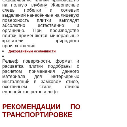
на полную глубину. Живописные
следы побелки и солевых
выделений нанесённые на лицевую
поверхность плитки выглядят
абсолютно естественно и
органично. При производстве
плитки применяются минеральные
красители природного
происхождения.
Декоративные особенности
Рельеф поверхности, формат и
расцветка плитки подобраны с
расчетом применения данного
материала для интерьерных
инсталляций в замковом стиле,
охотничьем стиле, стилях
европейское ретро и лофт.
РЕКОМЕНДАЦИИ ПО
ТРАНСПОРТИРОВКЕ