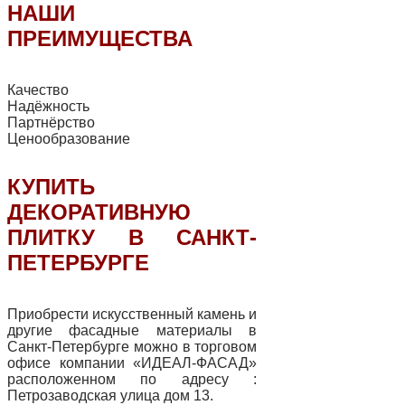
НАШИ
ПРЕИМУЩЕСТВА
Качество
Надёжность
Партнёрство
Ценообразование
КУПИТЬ
ДЕКОРАТИВНУЮ
ПЛИТКУ В САНКТ-
ПЕТЕРБУРГЕ
Приобрести искусственный камень и
другие фасадные материалы в
Санкт-Петербурге можно в торговом
офисе компании «ИДЕАЛ-ФАСАД»
расположенном по адресу :
Петрозаводская улица дом 13.